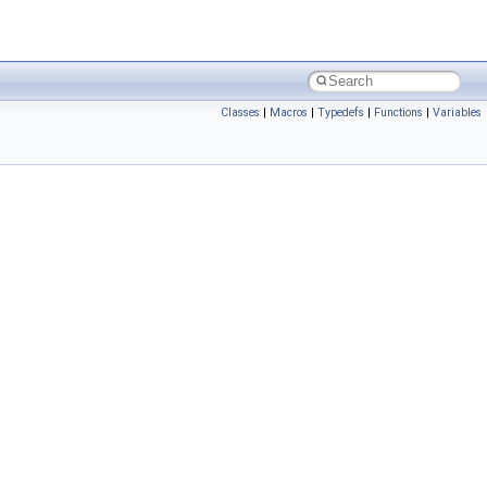
Classes
|
Macros
|
Typedefs
|
Functions
|
Variables