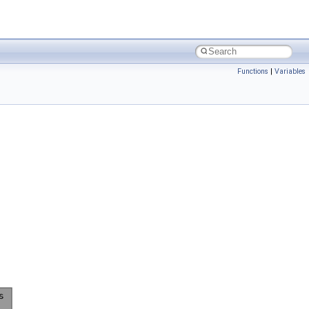
Functions
|
Variables