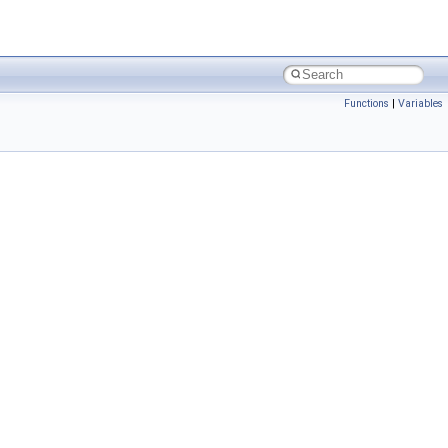
Functions
|
Variables