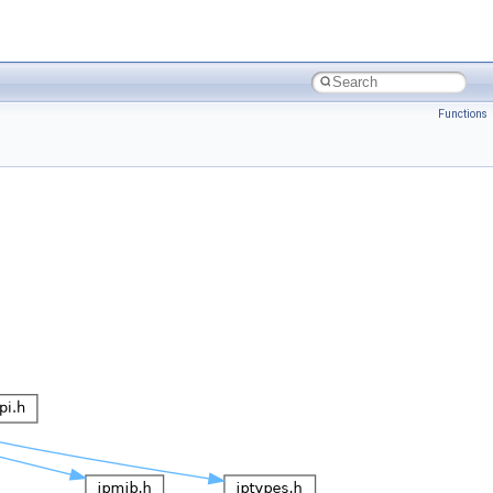
Functions