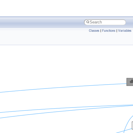
Classes
|
Functions
|
Variables