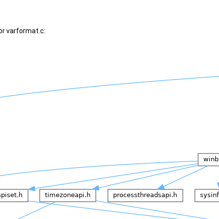
r varformat.c: