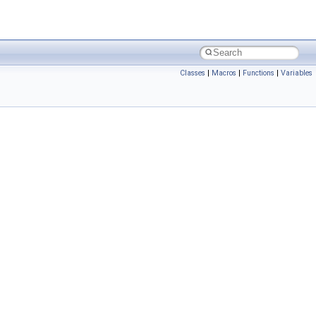
Classes
|
Macros
|
Functions
|
Variables