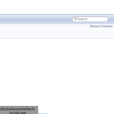
Macros
|
Functions