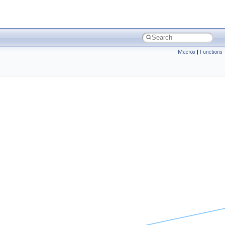
Macros
|
Functions