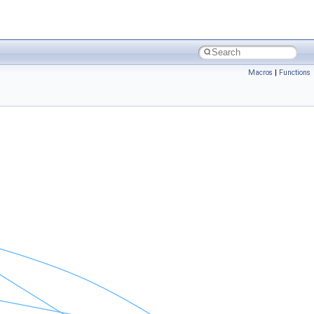
Macros
|
Functions