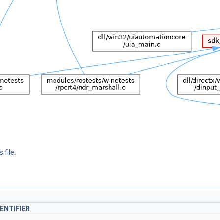
 file.
ENTIFIER