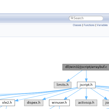
Classes
|
Functions
|
Variables