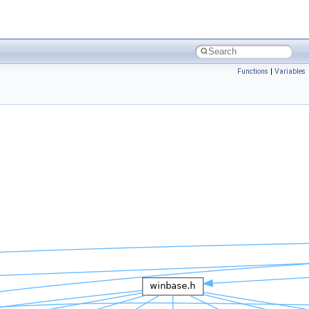
Functions
|
Variables