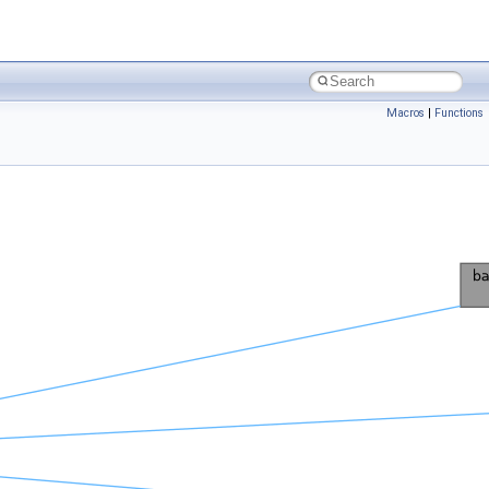
Macros
|
Functions