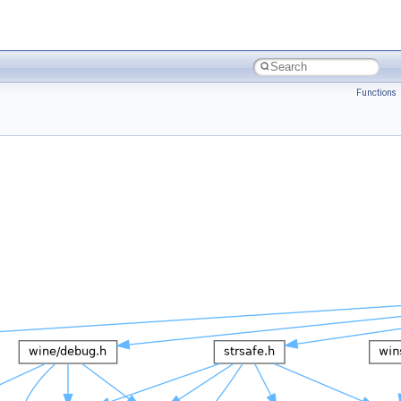
Functions