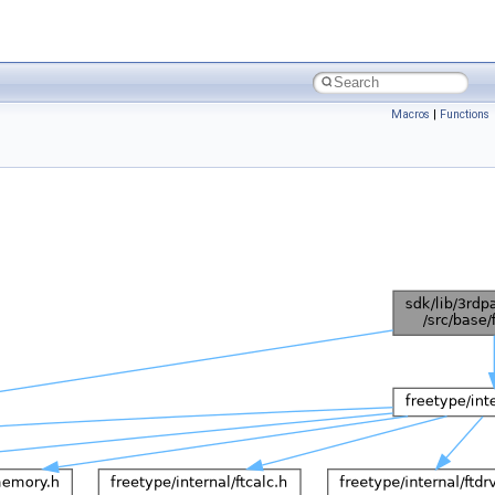
Macros
|
Functions