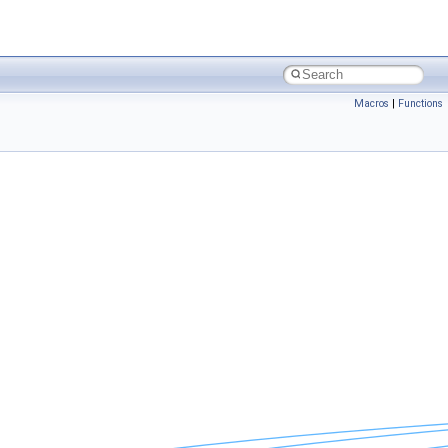
Macros
|
Functions