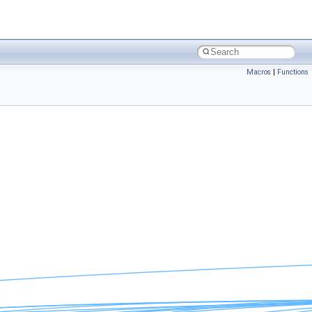
Macros
|
Functions