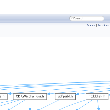
Macros
|
Functions