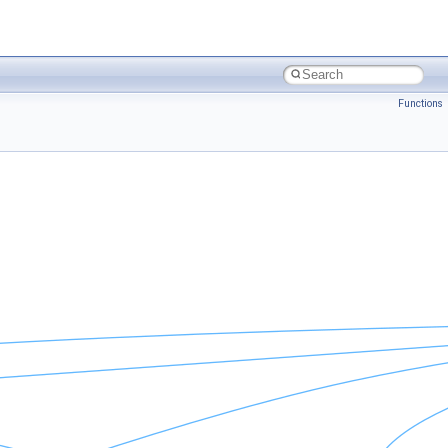
Functions