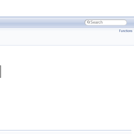
Functions