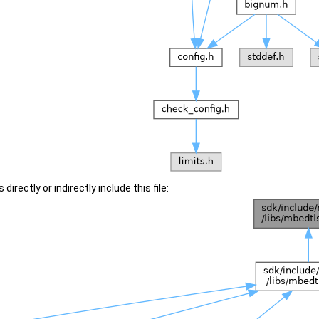
irectly or indirectly include this file: