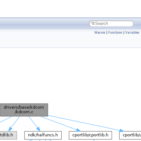
Macros
|
Functions
|
Variables