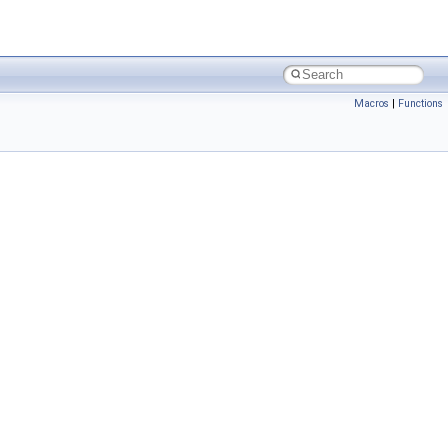
Macros
|
Functions