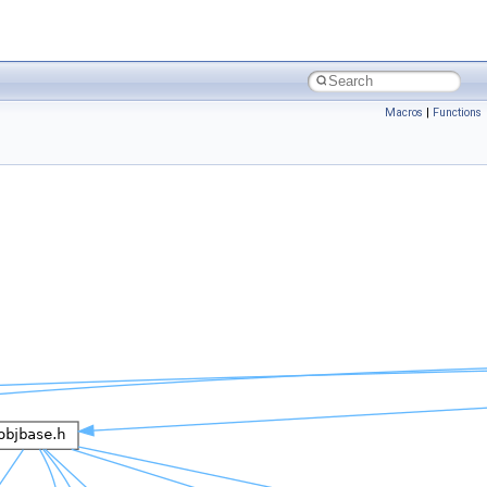
Macros
|
Functions