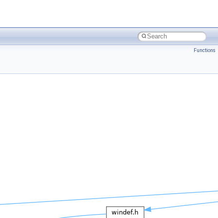
Functions