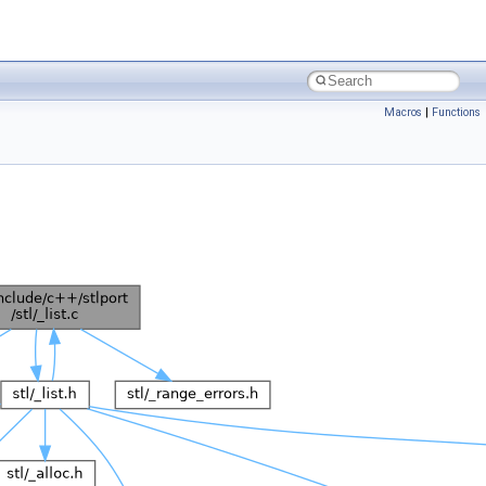
Macros
|
Functions