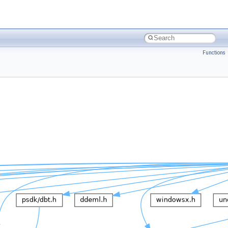
Functions