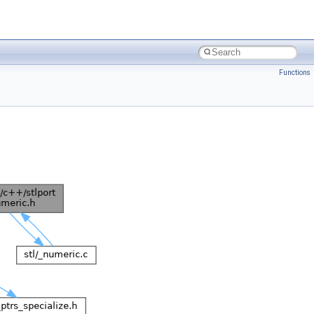
Functions