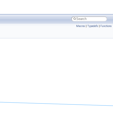
Macros
|
Typedefs
|
Functions