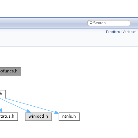
Functions
|
Variables