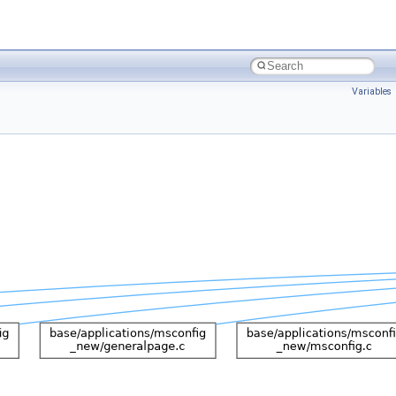
Variables