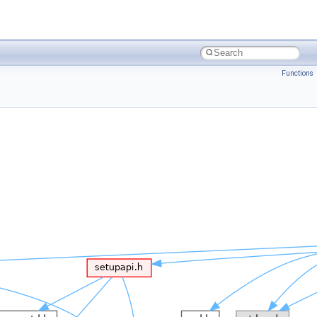
Functions