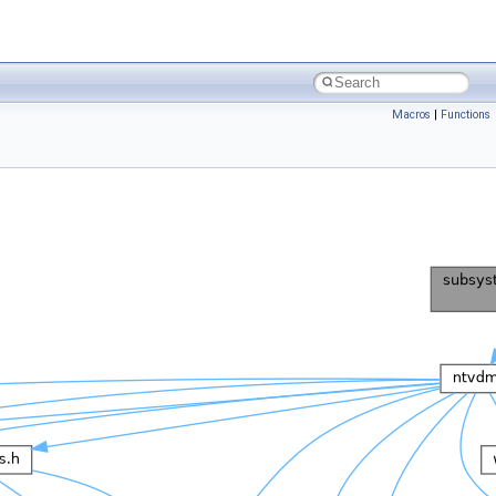
Macros
|
Functions