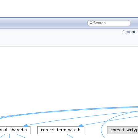
Functions