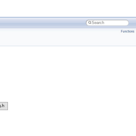
Functions