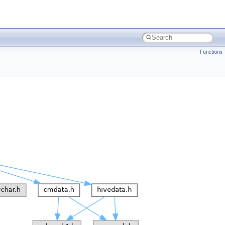
Functions