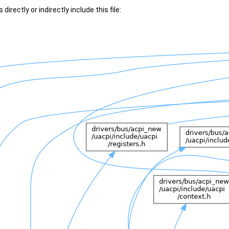
irectly or indirectly include this file: