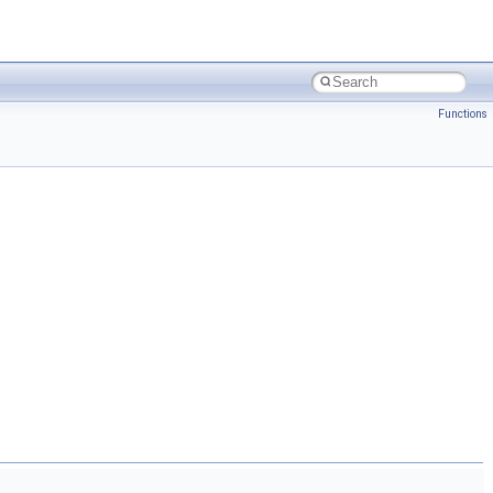
Functions