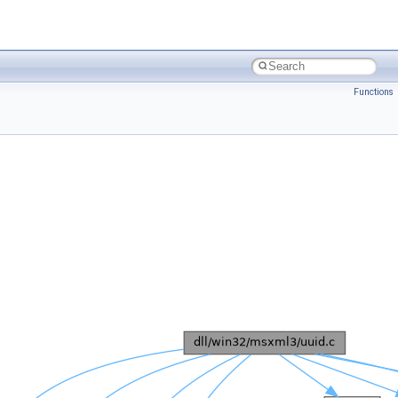
Functions