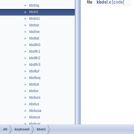
file
kbdsl.c
[code]
kbdsg
►
kbdsl
►
kbdsl1
►
kbdsp
►
kbdsw
►
kbdtat
►
kbdth0
►
kbdth1
►
kbdth2
►
kbdth3
►
kbdtuf
►
kbdtuq
►
kbduk
►
kbdur
►
kbdurs
►
kbdus
►
kbdusa
►
kbdusl
►
kbdusr
►
dll
keyboard
kbdsl
kbdusx
►