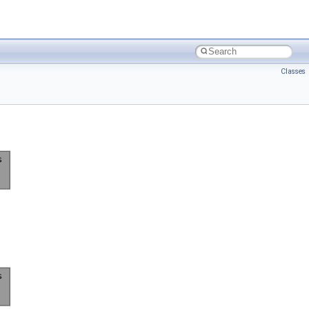
Classes