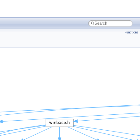
Functions