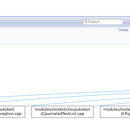
Classes