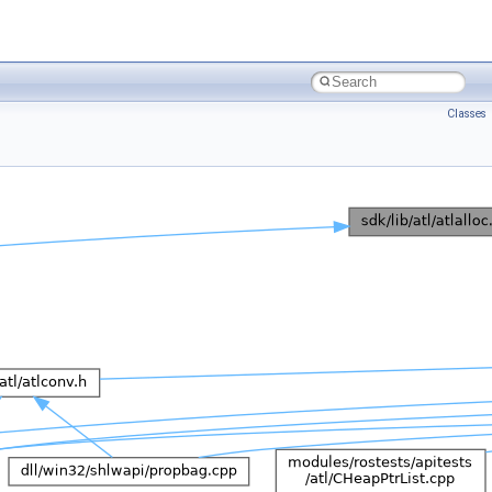
Classes