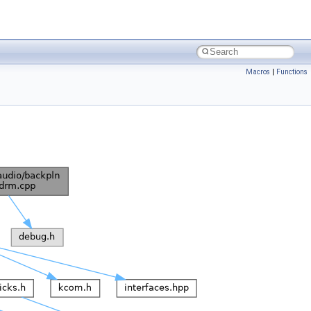
Macros
|
Functions