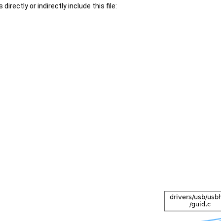
irectly or indirectly include this file: