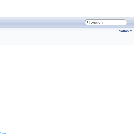
Variables