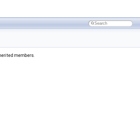
 inherited members.